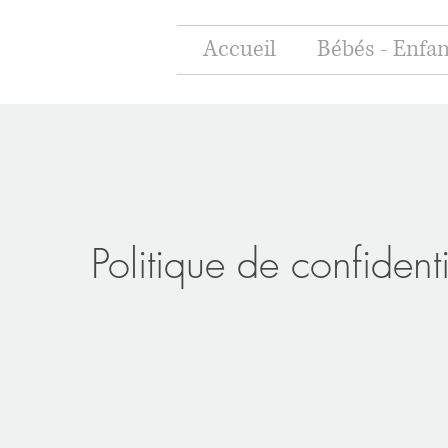
Accueil
Bébés - Enfan
Politique de confidenti